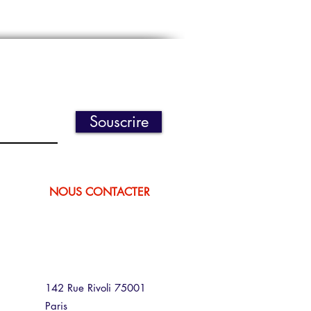
Souscrire
NOUS CONTACTER
142 Rue Rivoli 75001
Paris