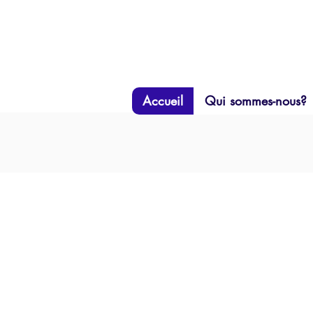
Accueil
Qui sommes-nous?
Votre