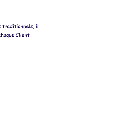
traditionnels, il
chaque Client.