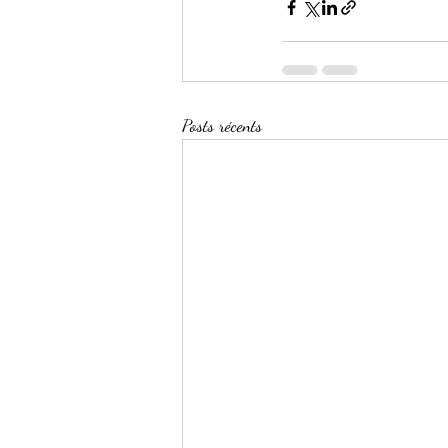
Posts récents