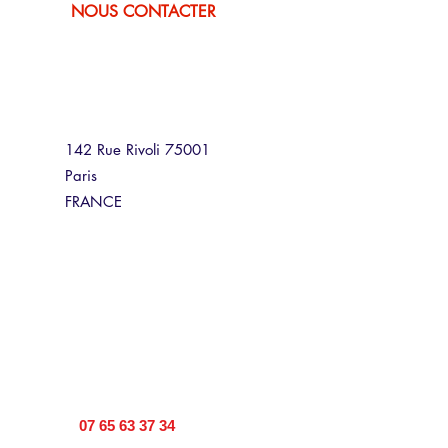
NOUS CONTACTER
142 Rue Rivoli 75001
Paris
FRANCE
07 65 63 37 34